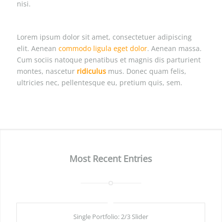
nisi.
Lorem ipsum dolor sit amet, consectetuer adipiscing
elit. Aenean
commodo ligula eget dolor
. Aenean massa.
Cum sociis natoque penatibus et magnis dis parturient
montes, nascetur
ridiculus
mus. Donec quam felis,
ultricies nec, pellentesque eu, pretium quis, sem.
Most Recent Entries
Single Portfolio: 2/3 Slider