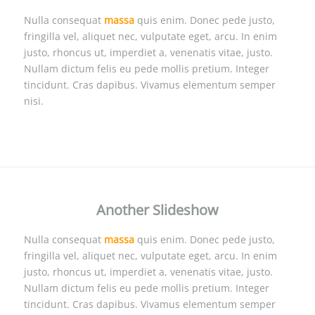
Nulla consequat
massa
quis enim. Donec pede justo,
fringilla vel, aliquet nec, vulputate eget, arcu. In enim
justo, rhoncus ut, imperdiet a, venenatis vitae, justo.
Nullam dictum felis eu pede mollis pretium. Integer
tincidunt. Cras dapibus. Vivamus elementum semper
nisi.
Another Slideshow
Nulla consequat
massa
quis enim. Donec pede justo,
fringilla vel, aliquet nec, vulputate eget, arcu. In enim
justo, rhoncus ut, imperdiet a, venenatis vitae, justo.
Nullam dictum felis eu pede mollis pretium. Integer
tincidunt. Cras dapibus. Vivamus elementum semper