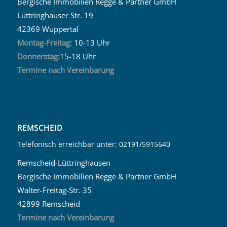
Bergische Immobilien Regge & Partner GmbH
Lüttringhauser Str. 19
42369 Wuppertal
Montag-Freitag:
10-13 Uhr
Donnerstag:
15-18 Uhr
Termine nach Vereinbarung
REMSCHEID
Telefonisch erreichbar unter: 02191/5915640
Remscheid-Lüttringhausen
Bergische Immobilien Regge & Partner GmbH
Walter-Freitag-Str. 35
42899 Remscheid
Termine nach Vereinbarung