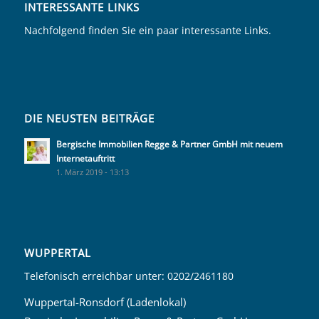
INTERESSANTE LINKS
Nachfolgend finden Sie ein paar interessante Links.
DIE NEUSTEN BEITRÄGE
Bergische Immobilien Regge & Partner GmbH mit neuem
Internetauftritt
1. März 2019 - 13:13
WUPPERTAL
Telefonisch erreichbar unter: 0202/2461180
Wuppertal-Ronsdorf (Ladenlokal)